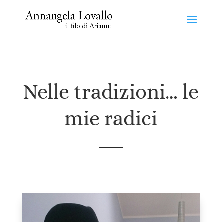
Nelle tradizioni… le
mie radici