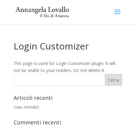
Login Customizer
This page is used for Login Customizer plugin. It will
not be visible to your readers. Do not delete it.
Articoli recenti
Ciao mondo!
Commenti recenti